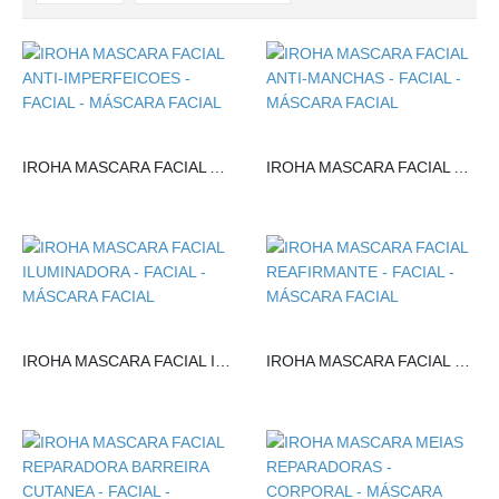
IROHA MASCARA FACIAL ANTI-IMPERFEICOES
IROHA MASCARA FACIAL ANTI-MANCHAS
IROHA MASCARA FACIAL ILUMINADORA
IROHA MASCARA FACIAL REAFIRMANTE