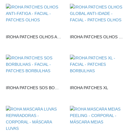
IROHA PATCHES OLHOS ANTI-FATIGA
IROHA PATCHES OLHOS GLOBAL ANTI-IDADE
IROHA PATCHES SOS BORBULHAS
IROHA PATCHES XL