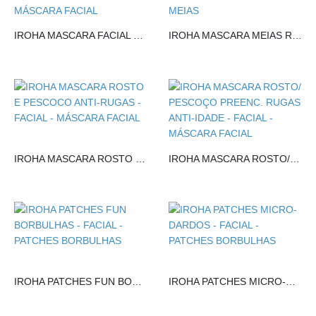
IROHA MASCARA FACIAL REPARADORA BARREIRA CUTANEA
IROHA MASCARA MEIAS REPARADORAS
IROHA MASCARA ROSTO E PESCOCO ANTI-RUGAS
IROHA MASCARA ROSTO/ PESCOÇO PREENC. RUGAS ANTI-IDADE
IROHA PATCHES FUN BORBULHAS
IROHA PATCHES MICRO-DARDOS