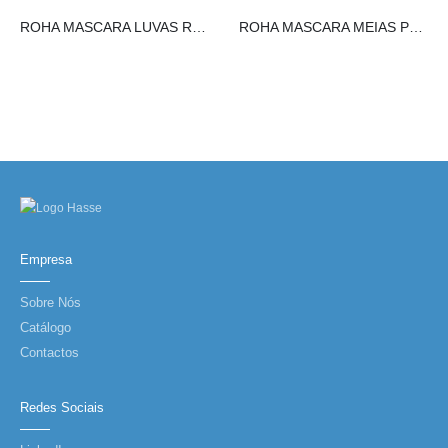
ROHA MASCARA LUVAS REPARADORAS
ROHA MASCARA MEIAS PEELING
Empresa
Sobre Nós
Catálogo
Contactos
Redes Sociais