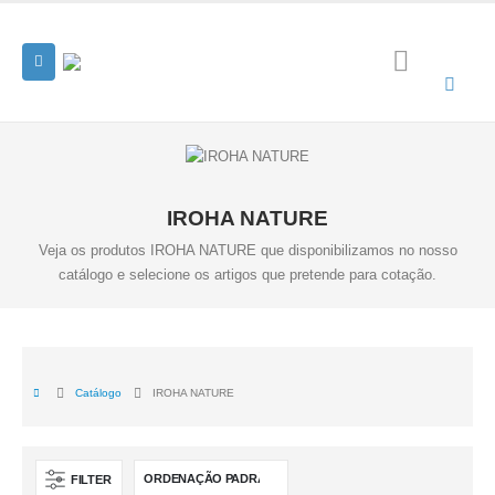
IROHA NATURE
Veja os produtos IROHA NATURE que disponibilizamos no nosso
catálogo e selecione os artigos que pretende para cotação.
Catálogo
IROHA NATURE
FILTER