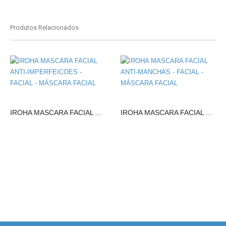
Produtos Relacionados
IROHA MASCARA FACIAL ANTI-IMPERFEICOES
IROHA MASCARA FACIAL ANTI-MANCHAS