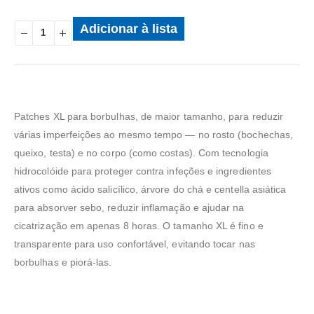
Adicionar à lista
Patches XL para borbulhas, de maior tamanho, para reduzir
várias imperfeições ao mesmo tempo — no rosto (bochechas,
queixo, testa) e no corpo (como costas). Com tecnologia
hidrocolóide para proteger contra infeções e ingredientes
ativos como ácido salicílico, árvore do chá e centella asiática
para absorver sebo, reduzir inflamação e ajudar na
cicatrização em apenas 8 horas. O tamanho XL é fino e
transparente para uso confortável, evitando tocar nas
borbulhas e piorá-las.