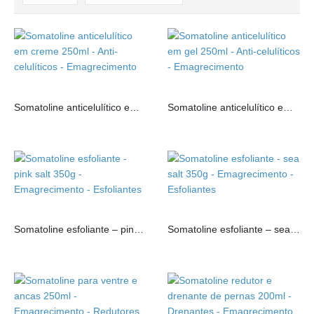
Somatoline anticelulítico em creme 250ml
Somatoline anticelulítico em gel 250ml
Somatoline esfoliante – pink salt 350g
Somatoline esfoliante – sea salt 350g