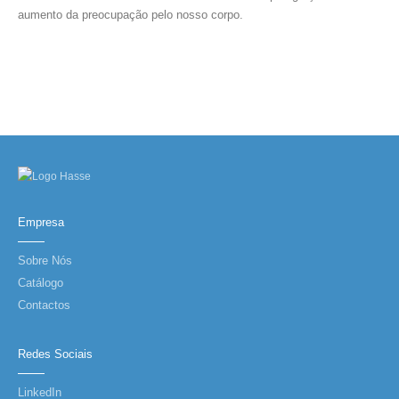
aumento da preocupação pelo nosso corpo.
Empresa
Sobre Nós
Catálogo
Contactos
Redes Sociais
LinkedIn