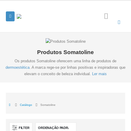
Produtos Somatoline
Os produtos Somatoline oferecem uma linha de produtos de
dermoestética
. A marca rege-se por linhas positivas e inspiradoras que
elevam o conceito de beleza individual.
Ler mais
Catálogo
Somatoline
FILTER