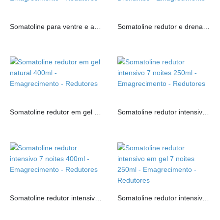
Somatoline para ventre e ancas 250ml
Somatoline redutor e drenante de pernas 200ml
Somatoline redutor em gel natural 400ml
Somatoline redutor intensivo 7 noites 250ml
Somatoline redutor intensivo 7 noites 400ml
Somatoline redutor intensivo em gel 7 noites 250ml