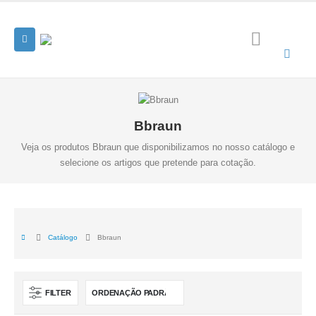
Bbraun
Veja os produtos Bbraun que disponibilizamos no nosso catálogo e
selecione os artigos que pretende para cotação.
Catálogo
Bbraun
FILTER