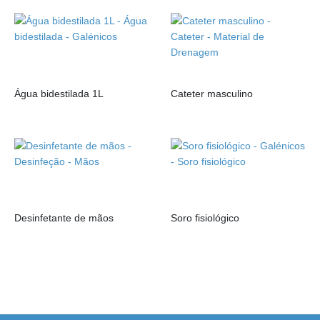
Água bidestilada 1L
Cateter masculino
Desinfetante de mãos
Soro fisiológico