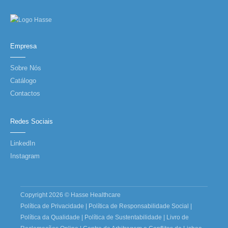
Empresa
Sobre Nós
Catálogo
Contactos
Redes Sociais
LinkedIn
Instagram
Copyright 2026 © Hasse Healthcare
Política de Privacidade
|
Política de Responsabilidade Social
|
Política da Qualidade
|
Política de Sustentabilidade
|
Livro de