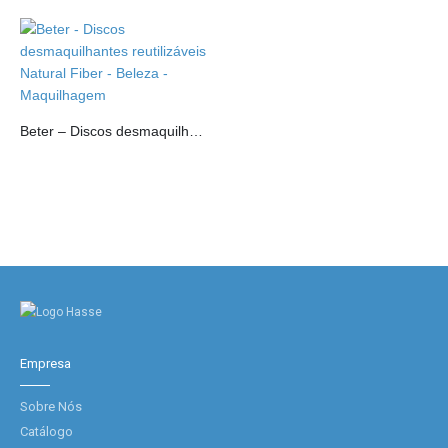
Beter – Discos desmaquilhantes reutilizáveis Natural Fiber
Empresa
Sobre Nós
Catálogo