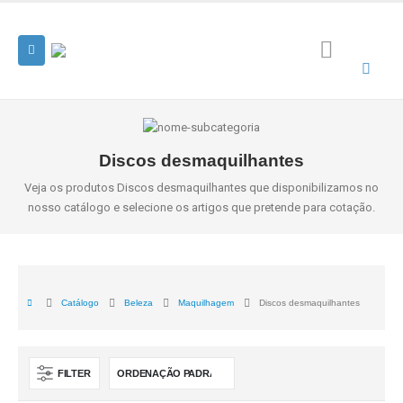
Discos desmaquilhantes
Veja os produtos Discos desmaquilhantes que disponibilizamos no
nosso catálogo e selecione os artigos que pretende para cotação.
Catálogo
Beleza
Maquilhagem
Discos desmaquilhantes
FILTER