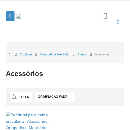
Catálogo
Ortopedia e Mobiliário
Camas
Acessórios
Acessórios
FILTER