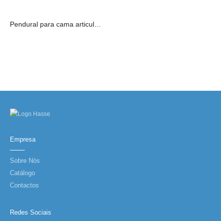
Pendural para cama articulada
Empresa
Sobre Nós
Catálogo
Contactos
Redes Sociais