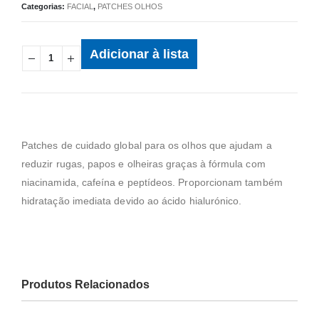
Categorias:
FACIAL
,
PATCHES OLHOS
Adicionar à lista
Patches de cuidado global para os olhos que ajudam a
reduzir rugas, papos e olheiras graças à fórmula com
niacinamida, cafeína e peptídeos. Proporcionam também
hidratação imediata devido ao ácido hialurónico.
Produtos Relacionados