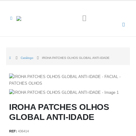
Catálogo
IROHA PATCHES OLHOS GLOBAL ANTI-IDADE
IROHA PATCHES OLHOS
GLOBAL ANTI-IDADE
REF:
436414