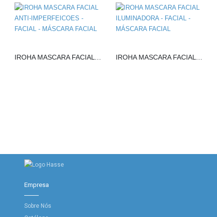
IROHA MASCARA FACIAL ANTI-IMPERFEICOES
IROHA MASCARA FACIAL ILUMINADORA
Empresa
Sobre Nós