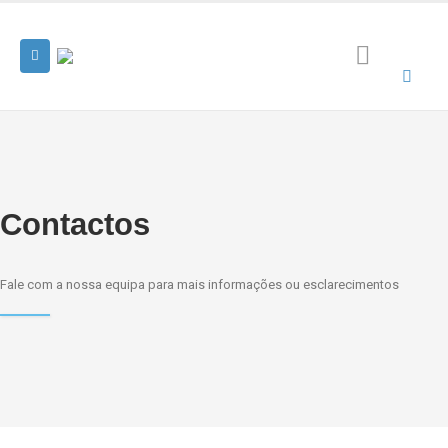
Contactos
Fale com a nossa equipa para mais informações ou esclarecimentos