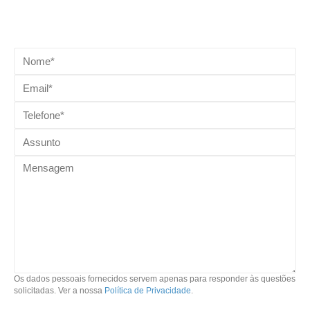
Os dados pessoais fornecidos servem apenas para responder às questões
solicitadas. Ver a nossa
Política de Privacidade
.