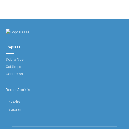
Empresa
Sobre Nós
Catálogo
Contactos
Redes Sociais
LinkedIn
Instagram