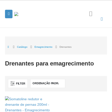
Catálogo
Emagrecimento
Drenantes
Drenantes para emagrecimento
FILTER