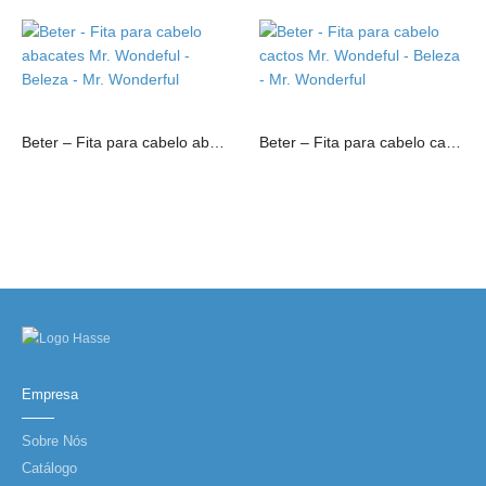
Beter – Fita para cabelo abacates Mr. Wondeful
Beter – Fita para cabelo cactos Mr. Wondeful
Empresa
Sobre Nós
Catálogo