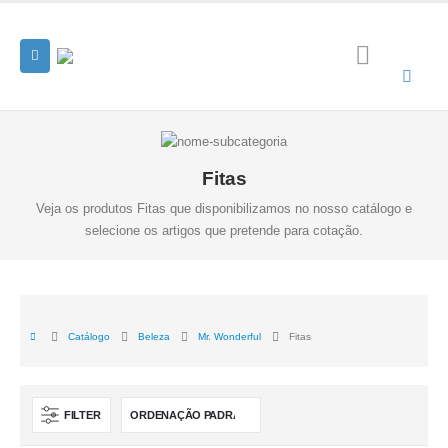
Fitas
Veja os produtos Fitas que disponibilizamos no nosso catálogo e
selecione os artigos que pretende para cotação.
Catálogo
Beleza
Mr. Wonderful
Fitas
FILTER