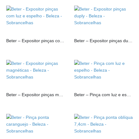
Beter – Expositor pinças com luz e espelho
Beter – Expositor pinças duply
Beter – Expositor pinças magnéticas
Beter – Pinça com luz e espelho