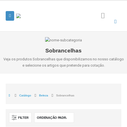
Sobrancelhas
Veja os produtos Sobrancelhas que disponibilizamos no nosso catálogo
e selecione os artigos que pretende para cotação.
Catálogo
Beleza
Sobrancelhas
FILTER