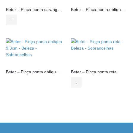
Beter – Pinça ponta caranguejo
Beter – Pinça ponta oblíqua 7,4cm
Beter – Pinça ponta oblíqua 9,3cm
Beter – Pinça ponta reta