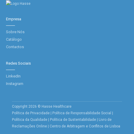
Empresa
Sobre Nós
Catálogo
Contactos
Redes Sociais
LinkedIn
Instagram
Copyright 2026 © Hasse Healthcare
Política de Privacidade
|
Política de Responsabilidade Social
|
Política da Qualidade
|
Política de Sustentabilidade
|
Livro de
Reclamações Online
|
Centro de Arbitragem e Conflitos de Lisboa