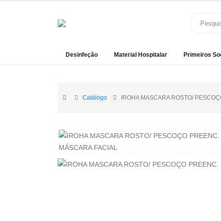
Desinfeção
Material Hospitalar
Primeiros So
Catálogo
IROHA MASCARA ROSTO/ PESCOÇO