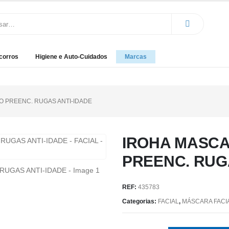
corros
Higiene e Auto-Cuidados
Marcas
 PREENC. RUGAS ANTI-IDADE
IROHA MASCA
PREENC. RUG
REF:
435783
Categorias:
FACIAL
,
MÁSCARA FACI