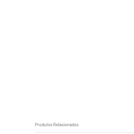
Produtos Relacionados