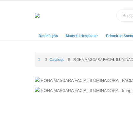
Desinfeção
Material Hospitalar
Primeiros Soco
Catálogo
IROHA MASCARA FACIAL ILUMINA