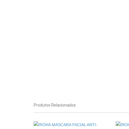
Produtos Relacionados