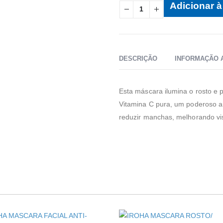
Adicionar à 
DESCRIÇÃO
INFORMAÇÃO 
Esta máscara ilumina o rosto e
Vitamina C pura, um poderoso an
reduzir manchas, melhorando vi