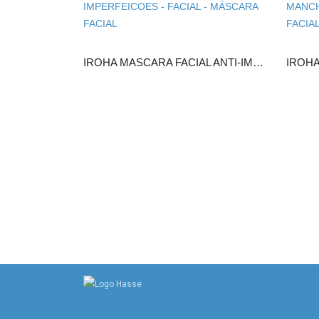
IROHA MASCARA FACIAL ANTI-IMPERFEICOES