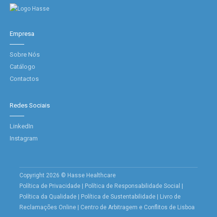
Empresa
Sobre Nós
Catálogo
Contactos
Redes Sociais
LinkedIn
Instagram
Copyright 2026 © Hasse Healthcare
Política de Privacidade
|
Política de Responsabilidade Social
|
Política da Qualidade
|
Política de Sustentabilidade
|
Livro de
Reclamações Online
|
Centro de Arbitragem e Conflitos de Lisboa