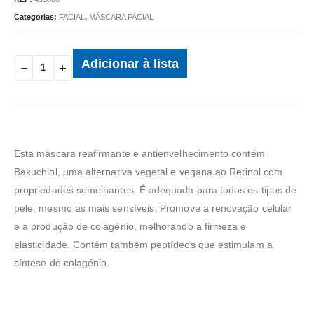
Categorias:
FACIAL
,
MÁSCARA FACIAL
Adicionar à lista
Esta máscara reafirmante e antienvelhecimento contém
Bakuchiol, uma alternativa vegetal e vegana ao Retinol com
propriedades semelhantes. É adequada para todos os tipos de
pele, mesmo as mais sensíveis. Promove a renovação celular
e a produção de colagénio, melhorando a firmeza e
elasticidade. Contém também peptídeos que estimulam a
síntese de colagénio.