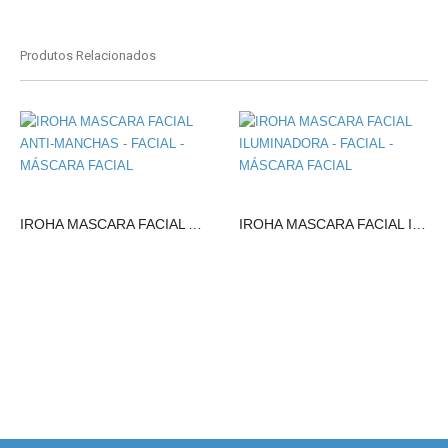
Produtos Relacionados
IROHA MASCARA FACIAL ANTI-MANCHAS
IROHA MASCARA FACIAL ILUMINADORA