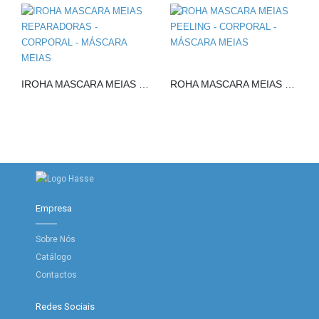
IROHA MASCARA MEIAS REPARADORAS
ROHA MASCARA MEIAS PEELING
Empresa
Sobre Nós
Catálogo
Contactos
Redes Sociais