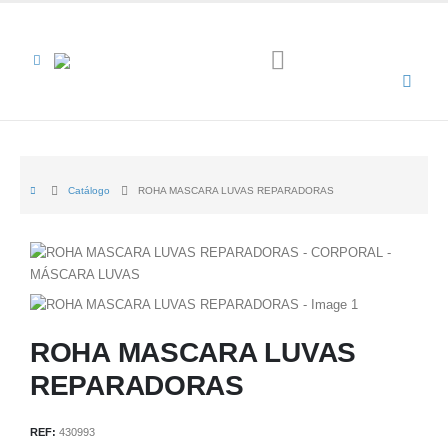
Catálogo
ROHA MASCARA LUVAS REPARADORAS
ROHA MASCARA LUVAS
REPARADORAS
REF:
430993