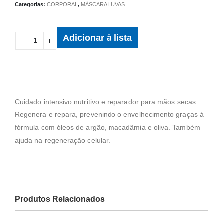
Categorias:
CORPORAL
,
MÁSCARA LUVAS
Adicionar à lista
Cuidado intensivo nutritivo e reparador para mãos secas.
Regenera e repara, prevenindo o envelhecimento graças à
fórmula com óleos de argão, macadâmia e oliva. Também
ajuda na regeneração celular.
Produtos Relacionados