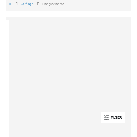
Catálogo
Emagrecimento
FILTER