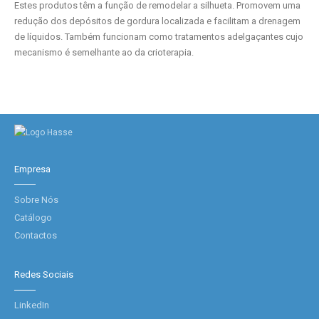
Estes produtos têm a função de remodelar a silhueta. Promovem uma
redução dos depósitos de gordura localizada e facilitam a drenagem
de líquidos. Também funcionam como tratamentos adelgaçantes cujo
mecanismo é semelhante ao da crioterapia.
Empresa
Sobre Nós
Catálogo
Contactos
Redes Sociais
LinkedIn