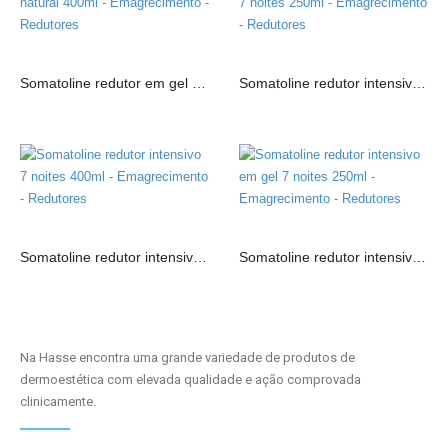
Somatoline redutor em gel natural 400ml
Somatoline redutor intensivo 7 noites 250ml
Somatoline redutor intensivo 7 noites 400ml
Somatoline redutor intensivo em gel 7 noites 250ml
Na Hasse encontra uma grande variedade de produtos de
dermoestética com elevada qualidade e ação comprovada
clinicamente.