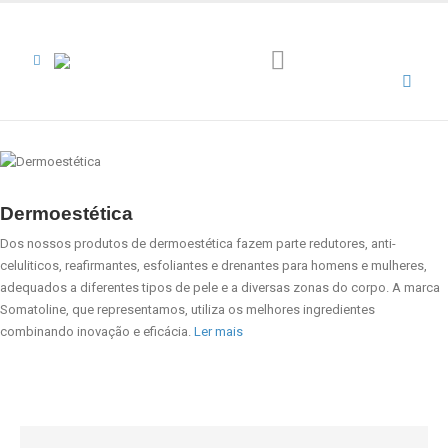
Dermoestética
Dos nossos produtos de dermoestética fazem parte redutores, anti-
celuliticos, reafirmantes, esfoliantes e drenantes para homens e mulheres,
adequados a diferentes tipos de pele e a diversas zonas do corpo. A marca
Somatoline
, que representamos, utiliza os melhores ingredientes
combinando inovação e eficácia.
Ler mais