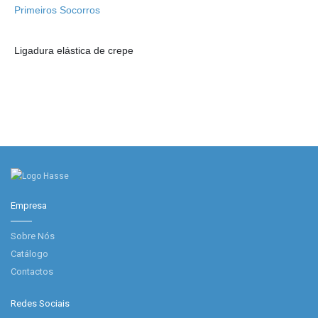
Ligadura elástica de crepe
Empresa
Sobre Nós
Catálogo
Contactos
Redes Sociais