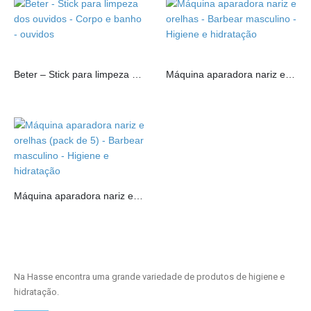
Beter – Stick para limpeza dos ouvidos
Máquina aparadora nariz e orelhas
Máquina aparadora nariz e orelhas (pack de 5)
Na Hasse encontra uma grande variedade de produtos de higiene e
hidratação.