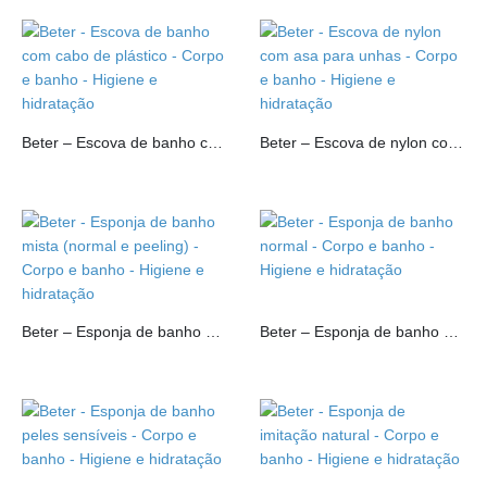
Beter – Escova de banho com cabo de plástico
Beter – Escova de nylon com asa para unhas
Beter – Esponja de banho mista (normal e peeling)
Beter – Esponja de banho normal