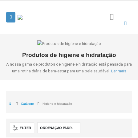
Produtos de higiene e hidratação
A nossa gama de produtos de higiene e hidratação está pensada para
uma rotina diária de bem-estar para uma pele saudável.
Ler mais
Catálogo
Higiene e hidratação
FILTER