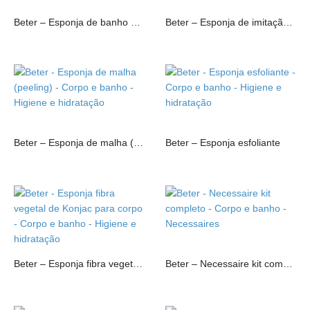
Beter – Esponja de banho peles sensíveis
Beter – Esponja de imitação natural
Beter – Esponja de malha (peeling)
Beter – Esponja esfoliante
Beter – Esponja fibra vegetal de Konjac para corpo
Beter – Necessaire kit completo