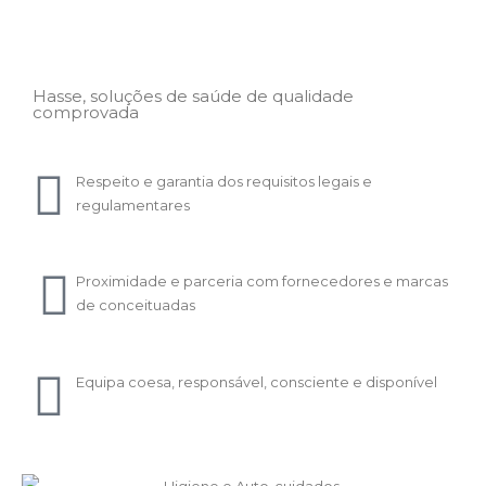
Hasse, soluções de saúde de qualidade
comprovada
Respeito e garantia dos requisitos legais e
regulamentares
Proximidade e parceria com fornecedores e marcas
de conceituadas
Equipa coesa, responsável, consciente e disponível