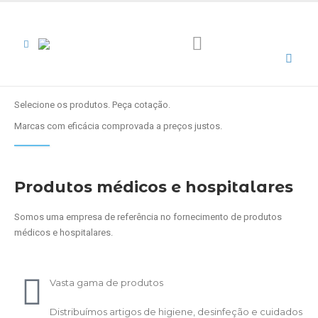
Selecione os produtos. Peça cotação.
Marcas com eficácia comprovada a preços justos.
Produtos médicos e hospitalares
Somos uma empresa de referência no fornecimento de produtos
médicos e hospitalares.
Vasta gama de produtos
Distribuímos artigos de higiene, desinfeção e cuidados