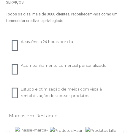
SERVIÇOS
Todos os dias, mais de 3000 clientes, reconhecem-nos como um
fornecedor credível e privilegiado.
Assistência 24 horas por dia
Acompanhamento comercial personalizado
Estudo e otimização de meios com vista à
rentabilização dos nossos produtos
Marcas em Destaque