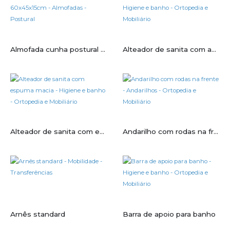
Almofada cunha postural 60x45x15cm
Alteador de sanita com apoio
Alteador de sanita com espuma macia
Andarilho com rodas na frente
Arnês standard
Barra de apoio para banho