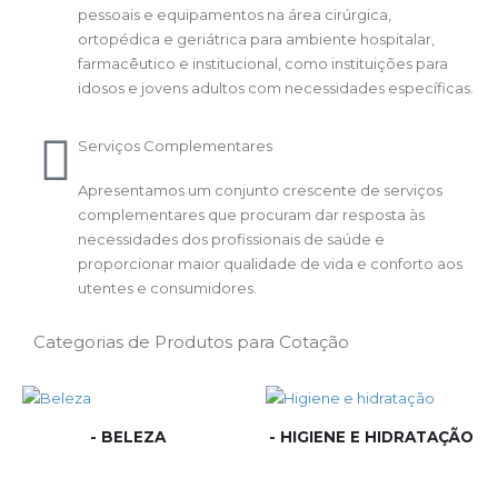
pessoais e equipamentos na área cirúrgica,
ortopédica e geriátrica para ambiente hospitalar,
farmacêutico e institucional, como instituições para
idosos e jovens adultos com necessidades específicas.
Serviços Complementares
Apresentamos um conjunto crescente de serviços
complementares que procuram dar resposta às
necessidades dos profissionais de saúde e
proporcionar maior qualidade de vida e conforto aos
utentes e consumidores.
Categorias de Produtos para Cotação
- BELEZA
- HIGIENE E HIDRATAÇÃO