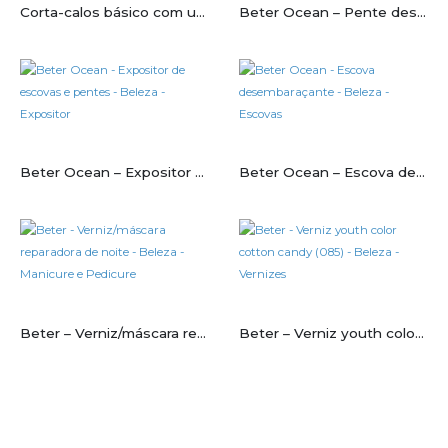
Corta-calos básico com uma lâmina
Beter Ocean – Pente desembaraçante
Beter Ocean – Expositor de escovas e pentes
Beter Ocean – Escova desembaraçante
Beter – Verniz/máscara reparadora de noite
Beter – Verniz youth color cotton candy (085)