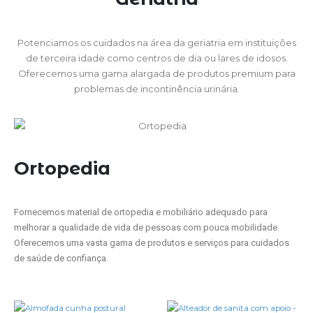
Potenciamos os cuidados na área da geriatria em instituições
de terceira idade como centros de dia ou lares de idosos.
Oferecemos uma gama alargada de produtos premium para
problemas de incontinência urinária.
Ortopedia
Fornecemos material de ortopedia e mobiliário adequado para
melhorar a qualidade de vida de pessoas com pouca mobilidade.
Oferecemos uma vasta gama de produtos e serviços para cuidados
de saúde de confiança.