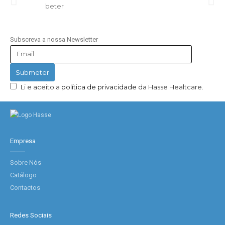
Subscreva a nossa Newsletter
Li e aceito a
política de privacidade
da Hasse Healtcare.
Empresa
Sobre Nós
Catálogo
Contactos
Redes Sociais