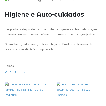
Higiene e Auto-cuidados
Larga oferta de produtos no âmbito de higiene e auto-cuidados, em
parceria com marcas conceituadas do mercado e a preços justos.
Cosméticos, hidratação, beleza e higiene. Produtos clinicamente
testados com eficácia comprovada.
Beleza
VER TUDO →