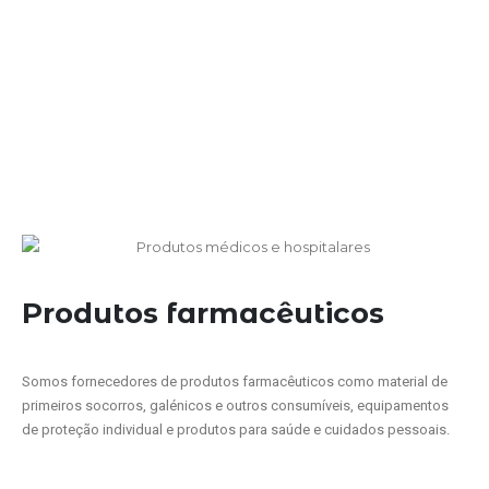
Produtos farmacêuticos
Somos fornecedores de produtos farmacêuticos como material de
primeiros socorros, galénicos e outros consumíveis, equipamentos
de proteção individual e produtos para saúde e cuidados pessoais.