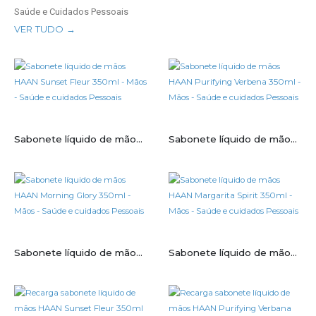
Saúde e Cuidados Pessoais
VER TUDO →
Sabonete líquido de mãos HAAN Sunset Fleur 350ml
Sabonete líquido de mãos HAAN Purifying Verbena 350ml
Sabonete líquido de mãos HAAN Morning Glory 350ml
Sabonete líquido de mãos HAAN Margarita Spirit 350ml