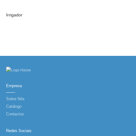
Irrigador
Empresa
Sobre Nós
Catálogo
Contactos
Redes Sociais