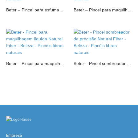
Beter – Pincel para esfumar sombras Natural Fiber
Beter – Pincel para maquilhagem em pó Natural Fiber
Beter – Pincel para maquilhagem líquIda Natural Fiber
Beter – Pincel sombreador de precisão Natural Fiber
Empresa