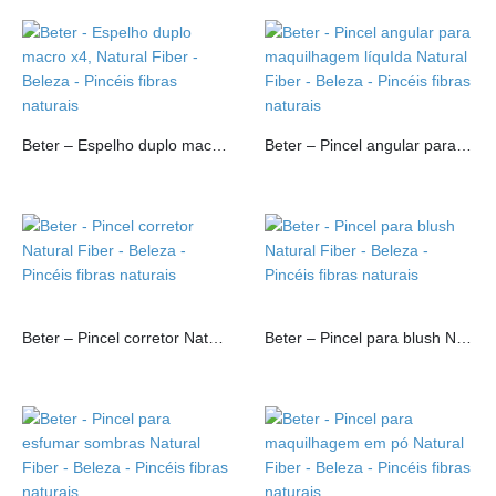
Beter – Espelho duplo macro x4, Natural Fiber
Beter – Pincel angular para maquilhagem líquIda Natural Fiber
Beter – Pincel corretor Natural Fiber
Beter – Pincel para blush Natural Fiber