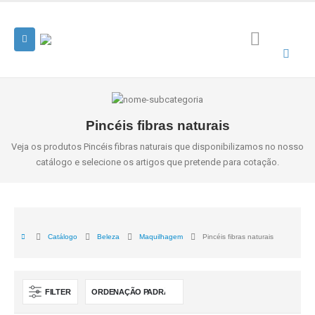
Pincéis fibras naturais
Veja os produtos Pincéis fibras naturais que disponibilizamos no nosso
catálogo e selecione os artigos que pretende para cotação.
Catálogo
Beleza
Maquilhagem
Pincéis fibras naturais
FILTER