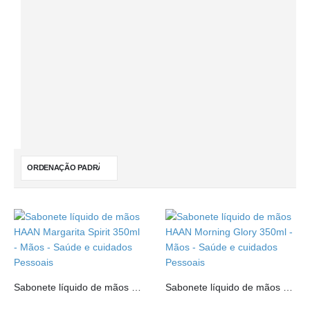
Sabonete líquido de mãos HAAN Margarita Spirit 350ml
Sabonete líquido de mãos HAAN Morning Glory 350ml