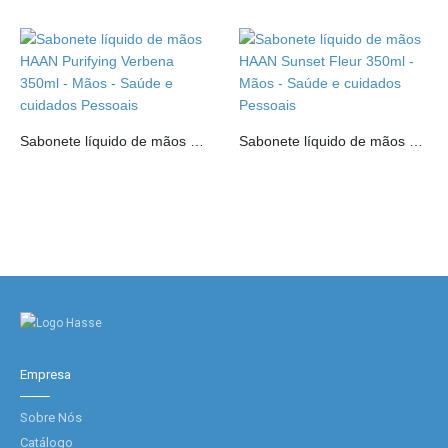
Sabonete líquido de mãos HAAN Purifying Verbena 350ml
Sabonete líquido de mãos HAAN Sunset Fleur 350ml
Empresa
Sobre Nós
Catálogo