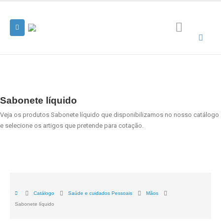
Sabonete líquido
Veja os produtos Sabonete líquido que disponibilizamos no nosso catálogo
e selecione os artigos que pretende para cotação.
Catálogo
Saúde e cuidados Pessoais
Mãos
Sabonete líquido