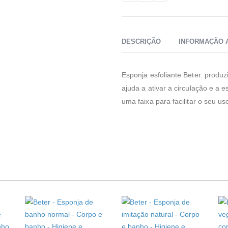
DESCRIÇÃO
INFORMAÇÃO 
Esponja esfoliante Beter. produzi
ajuda a ativar a circulação e a e
uma faixa para facilitar o seu us