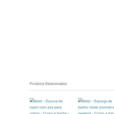
Produtos Relacionados