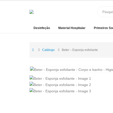
Desinfeção
Material Hospitalar
Primeiros So
Catálogo
Beter – Esponja esfoliante