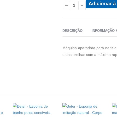
Adicionar à 
DESCRIÇÃO
INFORMAÇÃO 
Máquina aparadora para nariz e 
e das orelhas com a máxima rapi