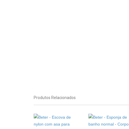
Produtos Relacionados