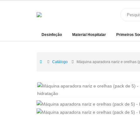
Desinfeção
Material Hospitalar
Primeiros So
Catálogo
Máquina aparadora nariz e orelhas (