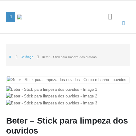
Catálogo
Beter – Stick para limpeza dos ouvidos
Beter – Stick para limpeza dos
ouvidos