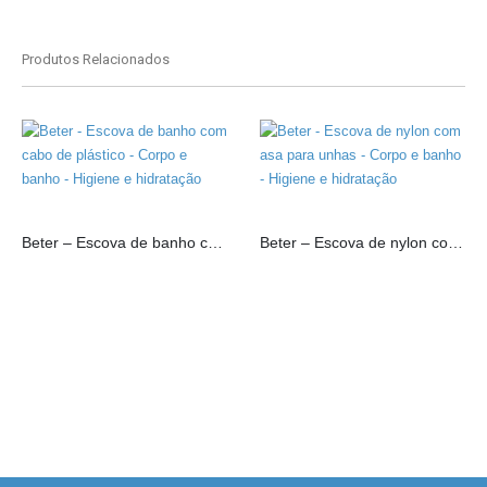
Produtos Relacionados
Beter – Escova de banho com cabo de plástico
Beter – Escova de nylon com asa para unhas