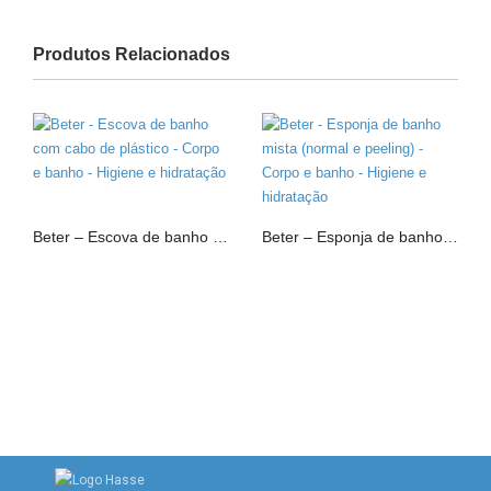
Produtos Relacionados
Beter – Escova de banho com cabo de plástico
Beter – Esponja de banho mista (normal e peeling)