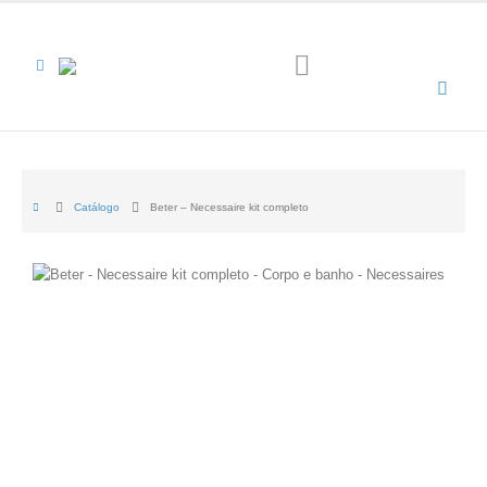
Catálogo
Beter – Necessaire kit completo