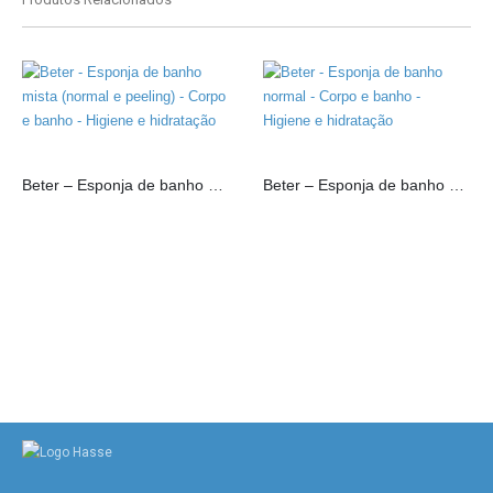
Beter – Esponja de banho mista (normal e peeling)
Beter – Esponja de banho normal