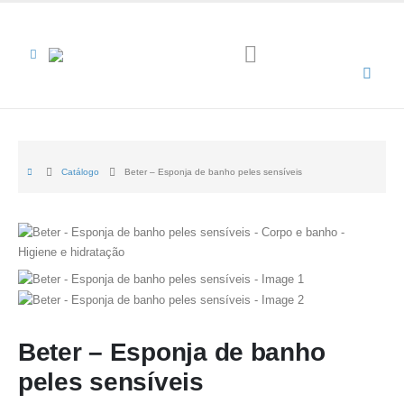
Catálogo
Beter – Esponja de banho peles sensíveis
Beter – Esponja de banho
peles sensíveis