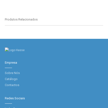
Produtos Relacionados
Empresa
Sobre Nós
Catálogo
Contactos
Redes Sociais