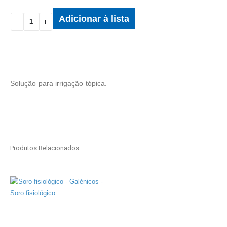
Adicionar à lista
Solução para irrigação tópica.
Produtos Relacionados