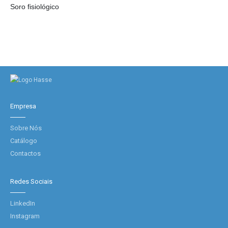
Soro fisiológico
Empresa
Sobre Nós
Catálogo
Contactos
Redes Sociais
LinkedIn
Instagram