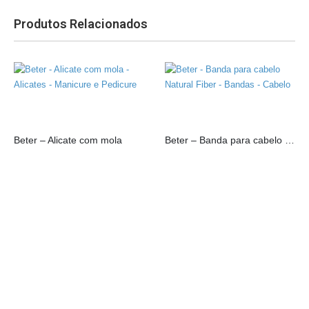
Produtos Relacionados
Beter – Alicate com mola
Beter – Banda para cabelo Natural Fiber