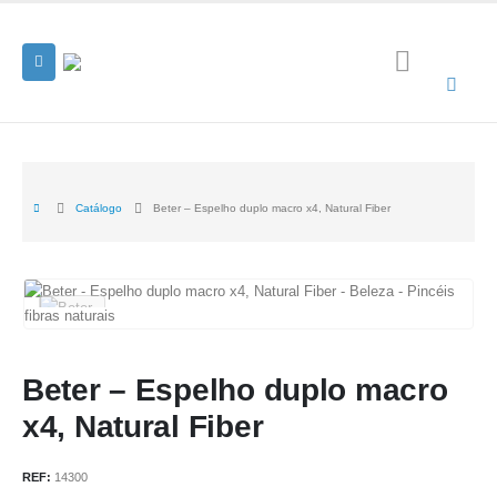
Catálogo
Beter – Espelho duplo macro x4, Natural Fiber
Beter – Espelho duplo macro
x4, Natural Fiber
REF:
14300