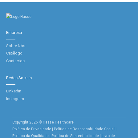
Empresa
Sobre Nós
Catálogo
Contactos
Redes Sociais
LinkedIn
Instagram
Copyright 2026 © Hasse Healthcare
Política de Privacidade
|
Política de Responsabilidade Social
|
Política da Qualidade
|
Política de Sustentabilidade
|
Livro de