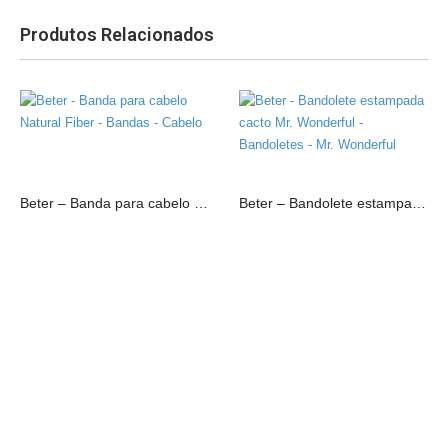
Produtos Relacionados
Beter – Banda para cabelo Natural Fiber
Beter – Bandolete estampada cacto Mr. Wonderful