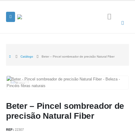
Catálogo
Beter – Pincel sombreador de precisão Natural Fiber
Beter – Pincel sombreador de
precisão Natural Fiber
REF:
22307