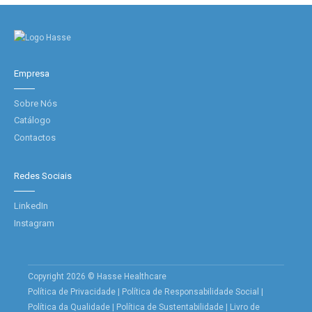
Empresa
Sobre Nós
Catálogo
Contactos
Redes Sociais
LinkedIn
Instagram
Copyright 2026 © Hasse Healthcare
Política de Privacidade
|
Política de Responsabilidade Social
|
Política da Qualidade
|
Política de Sustentabilidade
|
Livro de