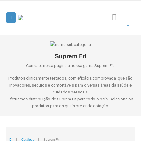
Suprem Fit
Consulte nesta página a nossa gama Suprem Fit.
Produtos clinicamente testados, com eficácia comprovada, que são
inovadores, seguros e confortáveis para diversas áreas da saúde e
cuidados pessoais.
Efetuamos distribuição de Suprem Fit para todo o país. Selecione os
produtos para os quais pretende cotação.
Catálogo
Suprem Fit