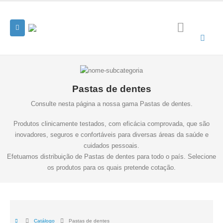
Pastas de dentes
Consulte nesta página a nossa gama Pastas de dentes.
Produtos clinicamente testados, com eficácia comprovada, que são
inovadores, seguros e confortáveis para diversas áreas da saúde e
cuidados pessoais.
Efetuamos distribuição de Pastas de dentes para todo o país. Selecione
os produtos para os quais pretende cotação.
Catálogo
Pastas de dentes