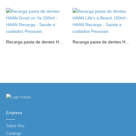
Recarga pasta de dentes HAAN Good on Ya 150ml
Recarga pasta de dentes HAAN Life’s a Beach 150ml
Empresa
Sobre Nós
Catálogo