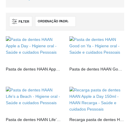
FILTER
Pasta de dentes HAAN Apple a Day
Pasta de dentes HAAN Good on Ya
Pasta de dentes HAAN Life’s a Beach
Recarga pasta de dentes HAAN Apple a Day 150ml