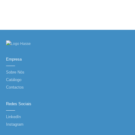
Empresa
Sobre Nós
Catálogo
Contactos
Redes Sociais
LinkedIn
Instagram