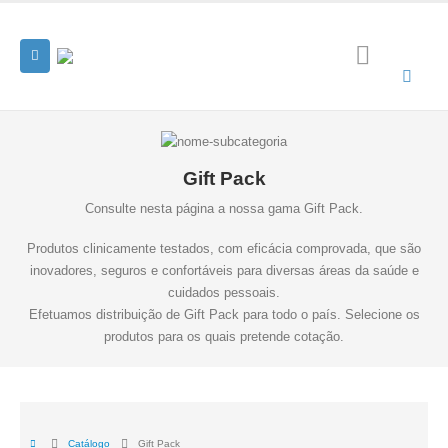
Gift Pack
Consulte nesta página a nossa gama Gift Pack.
Produtos clinicamente testados, com eficácia comprovada, que são
inovadores, seguros e confortáveis para diversas áreas da saúde e
cuidados pessoais.
Efetuamos distribuição de Gift Pack para todo o país. Selecione os
produtos para os quais pretende cotação.
Catálogo
Gift Pack