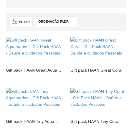
FILTER
Gift pack HAAN Great Aquamarine
Gift pack HAAN Great Coral
Gift pack HAAN Tiny Aquamarine
Gift pack HAAN Tiny Coral