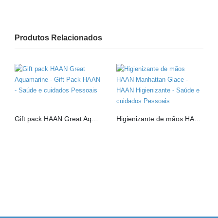
Produtos Relacionados
Gift pack HAAN Great Aquamarine
Higienizante de mãos HAAN Manhattan Glace