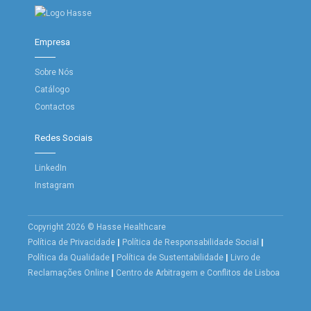
Empresa
Sobre Nós
Catálogo
Contactos
Redes Sociais
LinkedIn
Instagram
Copyright 2026 © Hasse Healthcare
Política de Privacidade
|
Política de Responsabilidade Social
|
Política da Qualidade
|
Política de Sustentabilidade
|
Livro de
Reclamações Online
|
Centro de Arbitragem e Conflitos de Lisboa