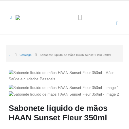
Catálogo
Sabonete líquido de mãos HAAN Sunset Fleur 350ml
Sabonete líquido de mãos
HAAN Sunset Fleur 350ml