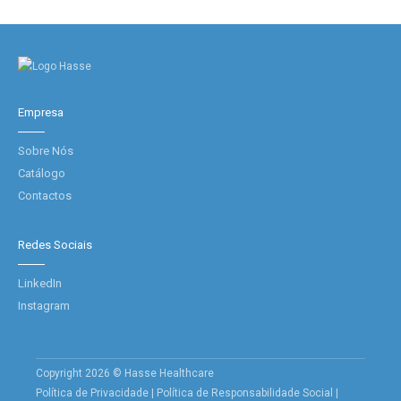
Empresa
Sobre Nós
Catálogo
Contactos
Redes Sociais
LinkedIn
Instagram
Copyright 2026 © Hasse Healthcare
Política de Privacidade
|
Política de Responsabilidade Social
|