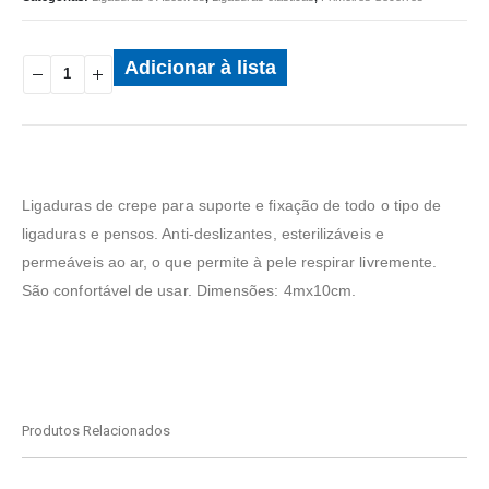
Adicionar à lista
Ligaduras de crepe para suporte e fixação de todo o tipo de
ligaduras e pensos. Anti-deslizantes, esterilizáveis e
permeáveis ao ar, o que permite à pele respirar livremente.
São confortável de usar. Dimensões: 4mx10cm.
Produtos Relacionados