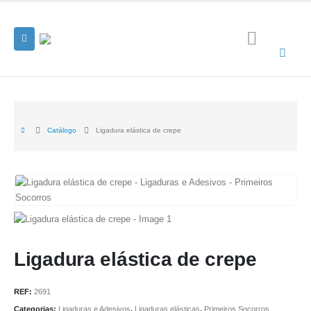
Catálogo
Ligadura elástica de crepe
Ligadura elástica de crepe
REF:
2691
Categorias:
Ligaduras e Adesivos
,
Ligaduras elásticas
,
Primeiros Socorros