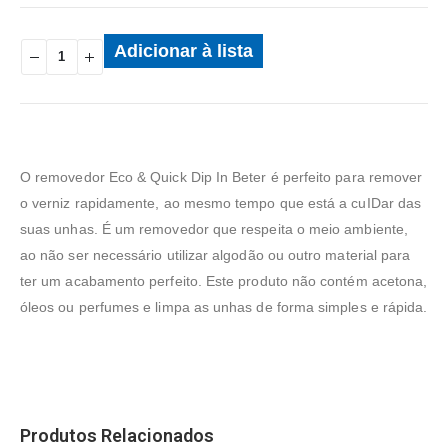
Adicionar à lista
O removedor Eco & Quick Dip In Beter é perfeito para remover
o verniz rapidamente, ao mesmo tempo que está a cuIDar das
suas unhas. É um removedor que respeita o meio ambiente,
ao não ser necessário utilizar algodão ou outro material para
ter um acabamento perfeito. Este produto não contém acetona,
óleos ou perfumes e limpa as unhas de forma simples e rápida.
Produtos Relacionados