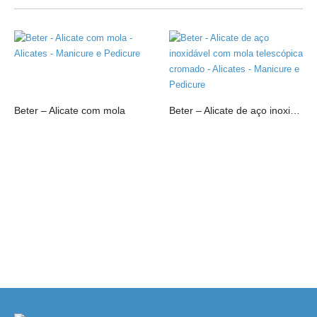
Beter – Alicate com mola
Beter – Alicate de aço inoxidável com mola telescópica cromado