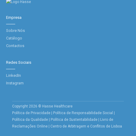
Empresa
Sobre Nós
Catálogo
Contactos
Redes Sociais
LinkedIn
Instagram
Copyright 2026 © Hasse Healthcare
Política de Privacidade
|
Política de Responsabilidade Social
|
Política da Qualidade
|
Política de Sustentabilidade
|
Livro de
Reclamações Online
|
Centro de Arbitragem e Conflitos de Lisboa