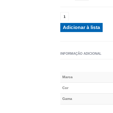
Adicionar à lista
INFORMAÇÃO ADICIONAL
Marca
Cor
Gama