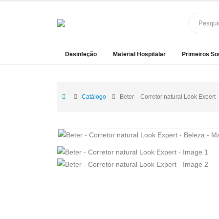
Desinfeção
Material Hospitalar
Primeiros So
Catálogo
Beter – Corretor natural Look Expert