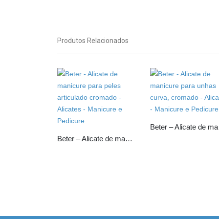
Produtos Relacionados
Beter –
Beter – Alicate de manicure para peles articulado cromado