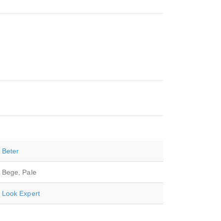
Beter
Bege, Pale
Look Expert