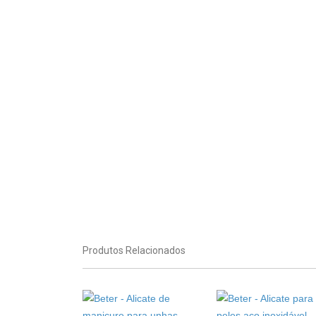
Produtos Relacionados