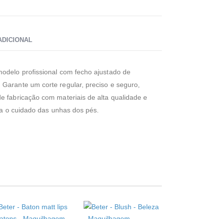
ADICIONAL
odelo profissional com fecho ajustado de
Garante um corte regular, preciso e seguro,
e fabricação com materiais de alta qualidade e
ara o cuidado das unhas dos pés.