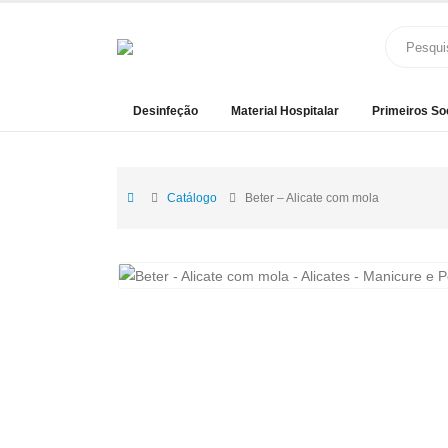
Desinfeção
Material Hospitalar
Primeiros So
Catálogo
Beter – Alicate com mola