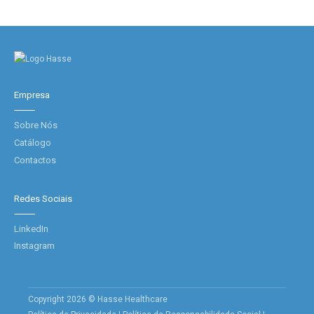
Empresa
Sobre Nós
Catálogo
Contactos
Redes Sociais
LinkedIn
Instagram
Copyright 2026 © Hasse Healthcare