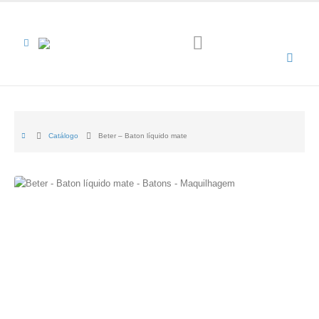
Catálogo
Beter – Baton líquido mate