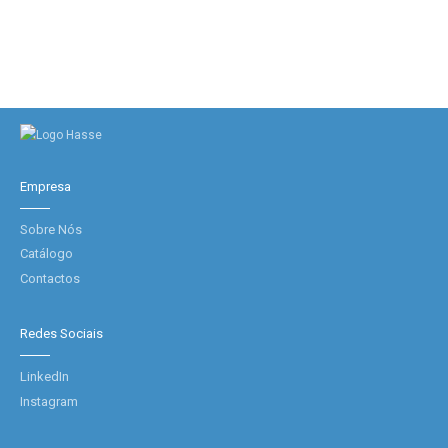
Empresa
Sobre Nós
Catálogo
Contactos
Redes Sociais
LinkedIn
Instagram