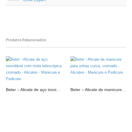
Produtos Relacionados
Beter – Alicate de aço inoxidável com mola telescópica cromado
Beter – Alicate de manicure para unhas curva, cromado