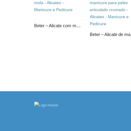
Beter – Alicate com mola
Beter –