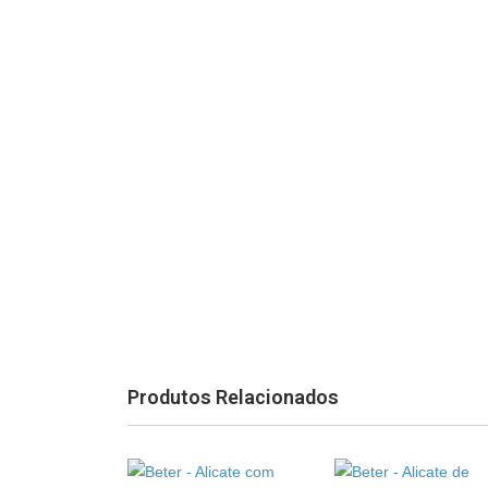
Produtos Relacionados