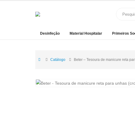
Desinfeção
Material Hospitalar
Primeiros So
Catálogo
Beter – Tesoura de manicure reta pa