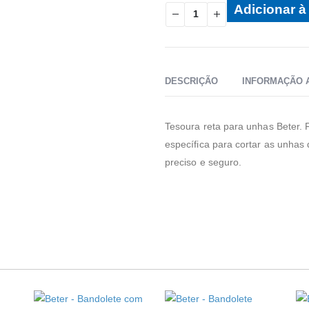
Adicionar à 
DESCRIÇÃO
INFORMAÇÃO 
Tesoura reta para unhas Beter. F
específica para cortar as unhas
preciso e seguro.