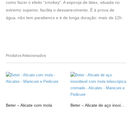
como fazer o efeito “smokey”. A esponja de látex, situada no
extremo superior, facilita o desvanecimento. É à prova de
água, não tem parabenos e é de longa duração: mais de 12h.
Produtos Relacionados
Beter – Alicate com mola
Beter – Alicate de aço inoxidável com mola telescópica cromado