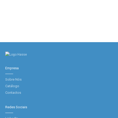
Empresa
Sobre Nós
Catálogo
Contactos
Redes Sociais