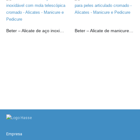
Beter – Alicate de aço inoxidável com mola telescópica cromado
Beter – Alicate de manicure para peles articulado cromado
Empresa