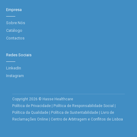
Empresa
Sobre Nós
Catálogo
Contactos
Redes Sociais
LinkedIn
Instagram
Copyright 2026 © Hasse Healthcare
Política de Privacidade
|
Política de Responsabilidade Social
|
Política da Qualidade
|
Política de Sustentabilidade
|
Livro de
Reclamações Online
|
Centro de Arbitragem e Conflitos de Lisboa