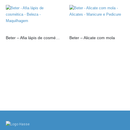
Beter – Afia lápis de cosmética
Beter – Alicate com mola