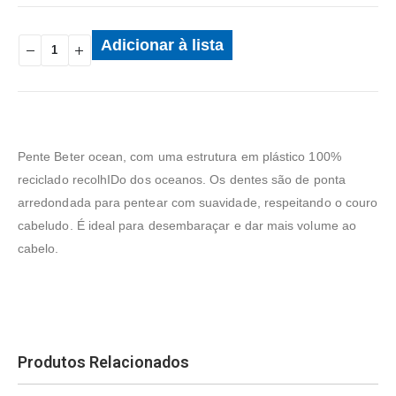
Adicionar à lista
Pente Beter ocean, com uma estrutura em plástico 100%
reciclado recolhIDo dos oceanos. Os dentes são de ponta
arredondada para pentear com suavidade, respeitando o couro
cabeludo. É ideal para desembaraçar e dar mais volume ao
cabelo.
Produtos Relacionados