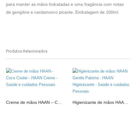
para manter as mãos hidratadas e uma fragância com notas
de gengibre e cardamomo picante. Embalagem de 100ml.
Produtos Relacionados
Creme de mãos HAAN – Coco Cooler
Higienizante de mãos HAAN Gentle Paloma