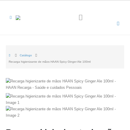
Catálogo
Recarga higienizante de mãos HAAN Spicy Ginger Ale 100ml