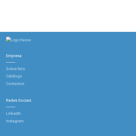
Empresa
Sobre Nós
Catálogo
Contactos
Redes Sociais
LinkedIn
Instagram