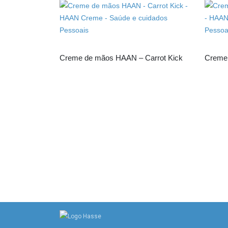
Creme de mãos HAAN – Carrot Kick
Creme