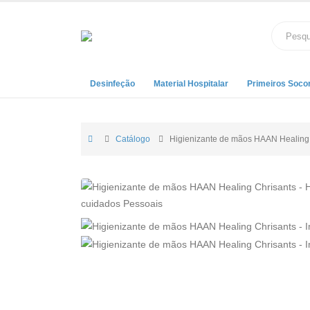
Desinfeção
Material Hospitalar
Primeiros Soco
Catálogo
Higienizante de mãos HAAN Healing