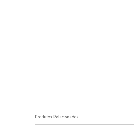
Produtos Relacionados