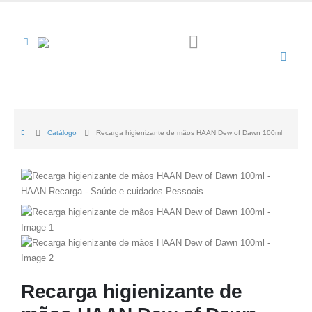
Catálogo
Recarga higienizante de mãos HAAN Dew of Dawn 100ml
Recarga higienizante de