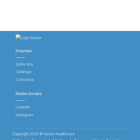
Empresa
Sobre Nós
Catálogo
Contactos
Redes Sociais
LinkedIn
Instagram
Copyright 2026 © Hasse Healthcare