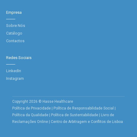
Empresa
Sobre Nós
Catálogo
Contactos
Redes Sociais
LinkedIn
Instagram
Copyright 2026 © Hasse Healthcare
Política de Privacidade
|
Política de Responsabilidade Social
|
Política da Qualidade
|
Política de Sustentabilidade
|
Livro de
Reclamações Online
|
Centro de Arbitragem e Conflitos de Lisboa