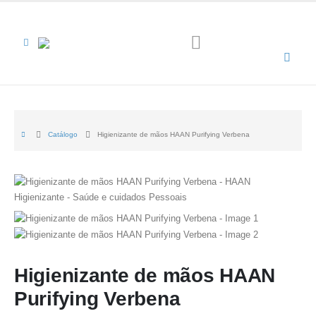
Catálogo
Higienizante de mãos HAAN Purifying Verbena
Higienizante de mãos HAAN
Purifying Verbena