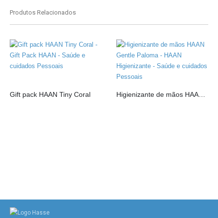
Produtos Relacionados
Gift pack HAAN Tiny Coral
Higienizante de mãos HAAN Gentle Paloma