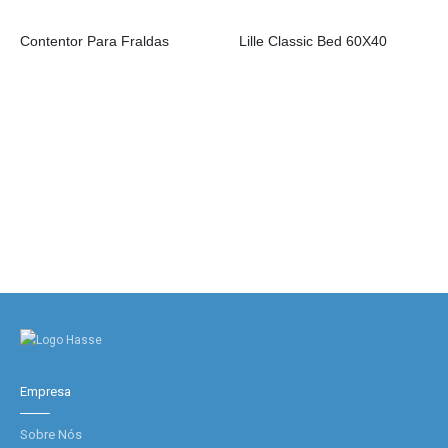
Contentor Para Fraldas
Lille Classic Bed 60X40
Empresa
Sobre Nós