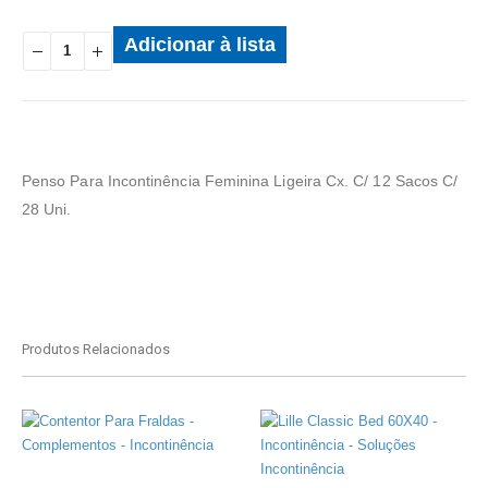
Adicionar à lista
Penso Para Incontinência Feminina Ligeira Cx. C/ 12 Sacos C/
28 Uni.
Produtos Relacionados